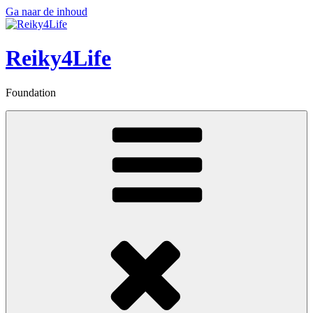
Ga naar de inhoud
Reiky4Life
Foundation